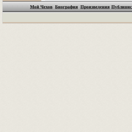
Мой Чехов
Биография
Произведения
Публицис