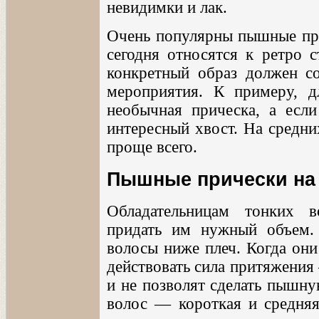
невидимки и лак.
Очень популярны пышные при
сегодня относятся к ретро 
конкретный образ должен со
мероприятия. К примеру, д
необычная прическа, а если
интересный хвост. На средни
проще всего.
Пышные прически на
Обладательницам тонких в
придать им нужный объем. 
волосы ниже плеч. Когда они
действовать сила притяжения
и не позволят сделать пышну
волос — короткая и средняя