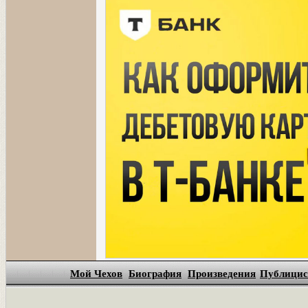
Мой Чехов
Биография
Произведения
Публицис