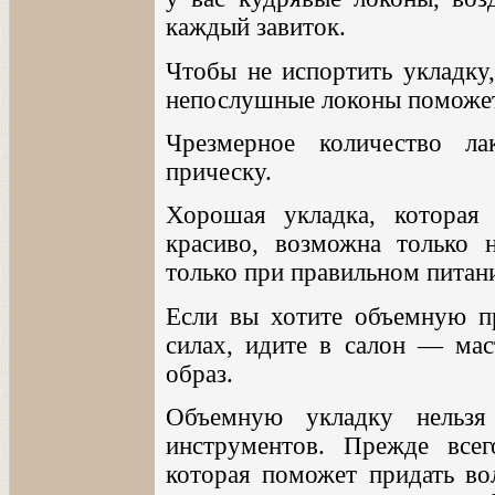
каждый завиток.
Чтобы не испортить укладку,
непослушные локоны поможет
Чрезмерное количество л
прическу.
Хорошая укладка, которая 
красиво, возможна только 
только при правильном питан
Если вы хотите объемную пр
силах, идите в салон — мас
образ.
Объемную укладку нельзя
инструментов. Прежде всег
которая поможет придать во