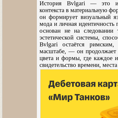
История Bvlgari — это ис
контекста в материальную фо
он формирует визуальный яз
мода и личная идентичность 
основан не на следовании 
эстетической системы, спос
Bvlgari остаётся римским,
масштабе, — он продолжает 
цвета и формы, где каждое и
свидетельство времени, места