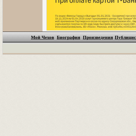
Мой Чехов
Биография
Произведения
Публицис