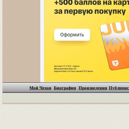
Мой Чехов
Биография
Произведения
Публицис