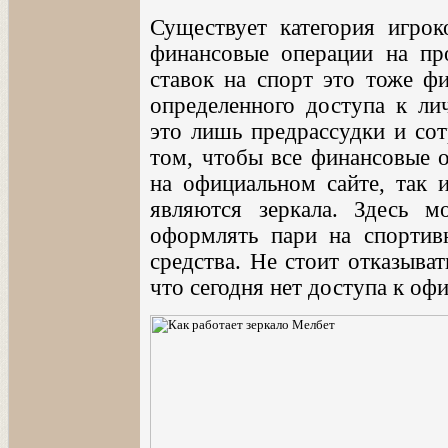
Существует категория игрок
финансовые операции на пр
ставок на спорт это тоже ф
определенного доступа к ли
это лишь предрассудки и со
том, чтобы все финансовые 
на официальном сайте, так 
являются зеркала. Здесь м
оформлять пари на спортив
средства. Не стоит отказыват
что сегодня нет доступа к оф