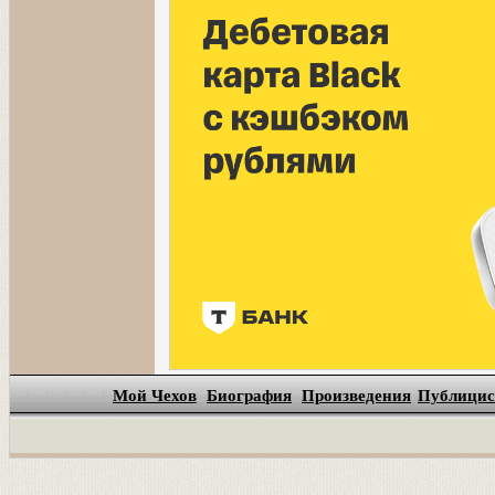
Мой Чехов
Биография
Произведения
Публицис