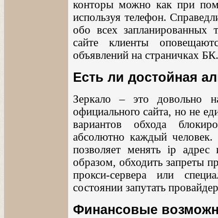
конторы можно как при пом
используя телефон. Справедл
обо всех запланированных 
сайте клиенты оповещаю
объявлений на страничках БК
Есть ли достойная ал
Зеркало – это довольно н
официального сайта, но не е
вариантов обхода блокир
абсолютно каждый человек.
позволяет менять ip адрес
образом, обходить запреты п
прокси-сервера или специ
состоянии запутать провайде
Финансовые возможн