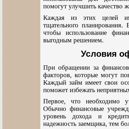
помогут улучшить качество 
Каждая из этих целей им
тщательного планирования. 
чтобы использование фина
выгодным решением.
Условия о
При обращении за финансов
факторов, которые могут пов
Каждый займ имеет свои осо
поможет избежать неприятных
Первое, что необходимо у
Обычно финансовые учрежде
уровень дохода и креди
надежность заемщика, тем бо