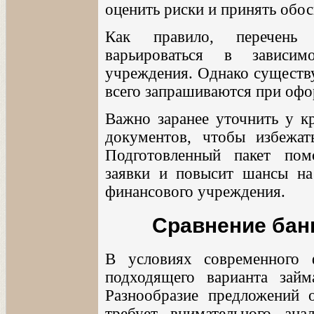
оценить риски и принять обо
Как правило, перечень
варьироваться в зависим
учреждения. Однако существу
всего запрашиваются при офо
Важно заранее уточнить у к
документов, чтобы избежат
Подготовленный пакет пом
заявки и повысит шансы на
финансового учреждения.
Сравнение бан
В условиях современного 
подходящего варианта зай
Разнообразие предложений 
требует внимательного ана