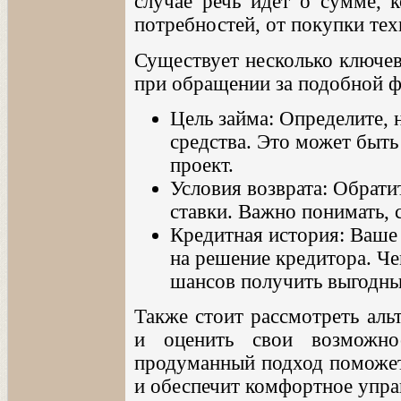
случае речь идет о сумме, 
потребностей, от покупки тех
Существует несколько ключев
при обращении за подобной 
Цель займа: Определите, 
средства. Это может быть 
проект.
Условия возврата: Обрати
ставки. Важно понимать, с
Кредитная история: Ваше
на решение кредитора. Ч
шансов получить выгодны
Также стоит рассмотреть аль
и оценить свои возможно
продуманный подход поможет
и обеспечит комфортное упра