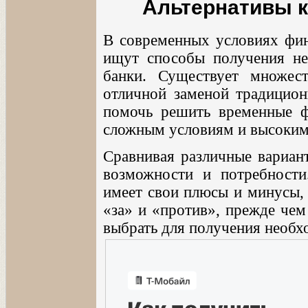
Альтернативы к
В современных условиях фин
ищут способы получения не
банки. Существует множест
отличной заменой традицион
помочь решить временные ф
сложным условиям и высоким
Cравнивая различные вариан
возможности и потребност
имеет свои плюсы и минусы, 
«за» и «против», прежде чем
выбрать для получения необх