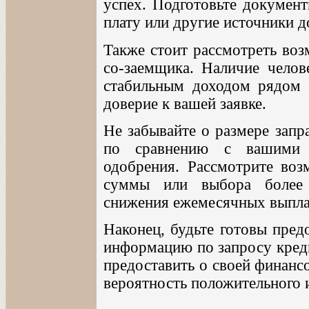
успех. Подготовьте докумен
плату или другие источники д
Также стоит рассмотреть воз
со-заемщика. Наличие челов
стабильным доходом рядом 
доверие к вашей заявке.
Не забывайте о размере зап
по сравнению с вашими 
одобрения. Рассмотрите во
суммы или выбора более 
снижения ежемесячных выпла
Наконец, будьте готовы пред
информацию по запросу кред
предоставить о своей финанс
вероятность положительного 