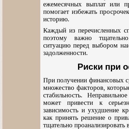
ежемесячных выплат или пр
помогает избежать просрочек
историю.
Каждый из перечисленных с
поэтому важно тщательно
ситуацию перед выбором наи
задолженности.
Риски при 
При получении финансовых ср
множество факторов, которы
стабильность. Неправильно
может привести к серьез
зависимость и ухудшение кр
как принять решение о прив
тщательно проанализировать 