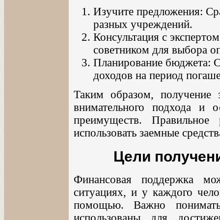
Изучите предложения: Ср
разных учреждений.
Консультация с эксперто
советником для выбора о
Планирование бюджета: С
доходов на период погаше
Таким образом, получение 
внимательного подхода и 
преимуществ. Правильное
использовать заемные средств
Цели получени
Финансовая поддержка мо
ситуациях, и у каждого чел
помощью. Важно понимать
использованы для достиже