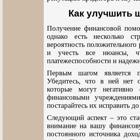
Как улучшить 
Получение финансовой пом
однако есть несколько ст
вероятность положительного 
и учесть все нюансы, ч
платежеспособности и надежн
Первым шагом является п
Убедитесь, что в ней нет 
которые могут негативно
финансовыми учреждениями
постарайтесь их исправить до
Следующий аспект – это ст
внимание на вашу финансову
постоянного источника дохо