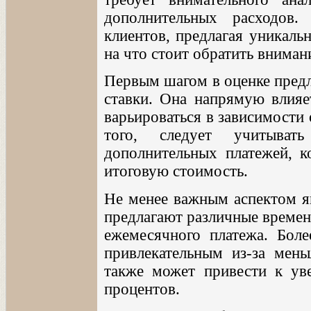
дополнительных расходов
клиентов, предлагая уникаль
на что стоит обратить вниман
Первым шагом в оценке предл
ставки. Она напрямую влия
варьироваться в зависимости 
того, следует учитыва
дополнительных платежей, к
итоговую стоимость.
Не менее важным аспектом яв
предлагают различные времен
ежемесячного платежа. Боле
привлекательным из-за мень
также может привести к ув
процентов.