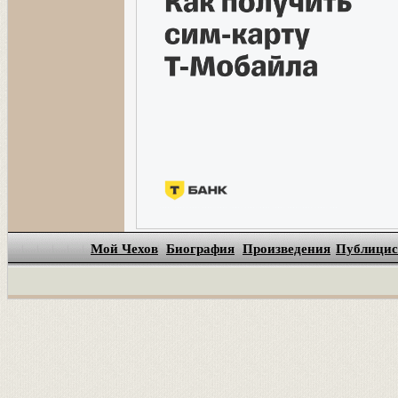
Мой Чехов
Биография
Произведения
Публицис