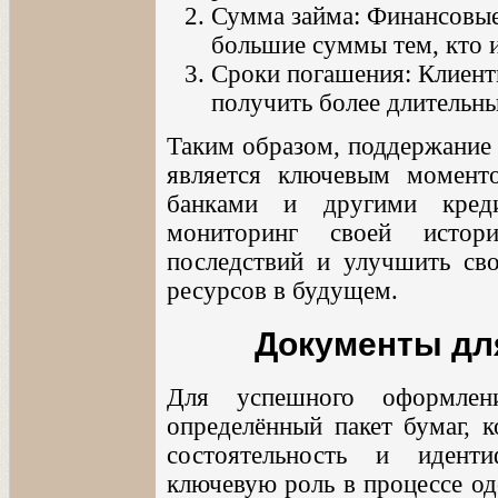
Сумма займа: Финансовые
большие суммы тем, кто 
Сроки погашения: Клиент
получить более длительны
Таким образом, поддержание
является ключевым момент
банками и другими креди
мониторинг своей истор
последствий и улучшить св
ресурсов в будущем.
Документы дл
Для успешного оформлени
определённый пакет бумаг, 
состоятельность и идент
ключевую роль в процессе од