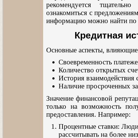
рекомендуется тщательно
ознакомиться с предложениям
информацию можно найти по 
Кредитная ис
Основные аспекты, влияющие
Своевременность платежей
Количество открытых сче
История взаимодействия
Наличие просроченных з
Значение финансовой репутац
только на возможность пол
предоставления. Например:
Процентные ставки: Люди
рассчитывать на более низ