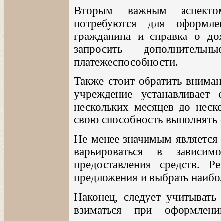
Вторым важным аспекто
потребуются для оформле
гражданина и справка о до
запросить дополнитель
платежеспособности.
Также стоит обратить вниман
учреждение устанавливает
нескольких месяцев до неско
свою способность выполнять о
Не менее значимым является 
варьироваться в зависи
предоставления средств. Р
предложения и выбрать наибо
Наконец, следует учитывать
взиматься при оформлен