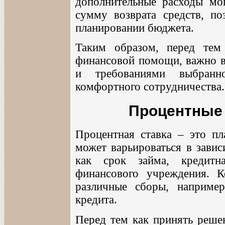
дополнительные расходы мо
сумму возврата средств, п
планировании бюджета.
Таким образом, перед тем
финансовой помощи, важно в
и требованиями выбранн
комфортного сотрудничества.
Процентные 
Процентная ставка – это пла
может варьироваться в завис
как срок займа, кредитн
финансового учреждения. 
различные сборы, наприме
кредита.
Перед тем как принять реше