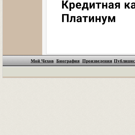
Мой Чехов
Биография
Произведения
Публицис