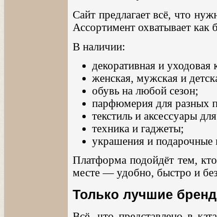
Сайт предлагает всё, что нуж
Ассортимент охватывает как б
В наличии:
декоративная и уходовая 
женская, мужская и детск
обувь на любой сезон;
парфюмерия для разных п
текстиль и аксессуары для
техника и гаджеты;
украшения и подарочные 
Платформа подойдёт тем, кто
месте — удобно, быстро и бе
Только лучшие бренд
Всё, что представлено в кат