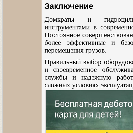
Заключение
Домкраты и гидроцили
инструментами в современн
Постоянное совершенствовани
более эффективные и без
перемещения грузов.
Правильный выбор оборудова
и своевременное обслужив
службы и надежную работ
сложных условиях эксплуата