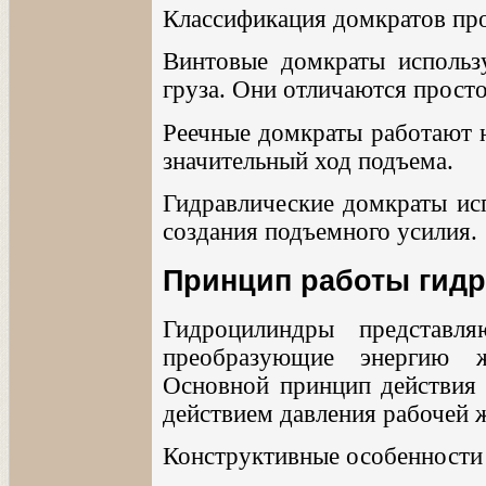
Классификация домкратов про
Винтовые домкраты использ
груза. Они отличаются прост
Реечные домкраты работают н
значительный ход подъема.
Гидравлические домкраты ис
создания подъемного усилия.
Принцип работы гид
Гидроцилиндры представл
преобразующие энергию ж
Основной принцип действия
действием давления рабочей 
Конструктивные особенности