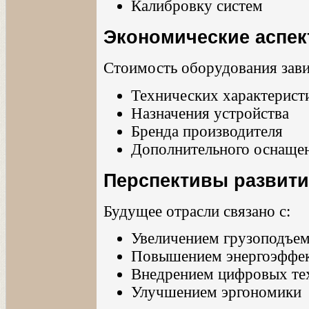
Калибровку систем
Экономические аспе
Стоимость оборудования зави
Технических характерист
Назначения устройства
Бренда производителя
Дополнительного оснаще
Перспективы развит
Будущее отрасли связано с:
Увеличением грузоподъе
Повышением энергоэффе
Внедрением цифровых те
Улучшением эргономики