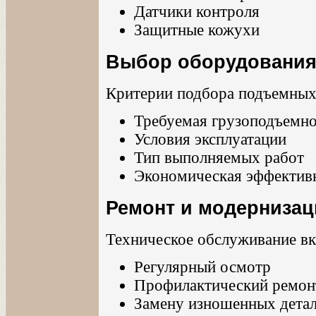
Датчики контроля
Защитные кожухи
Выбор оборудовани
Критерии подбора подъемных
Требуемая грузоподъемно
Условия эксплуатации
Тип выполняемых работ
Экономическая эффектив
Ремонт и модернизац
Техническое обслуживание вк
Регулярный осмотр
Профилактический ремон
Замену изношенных дета