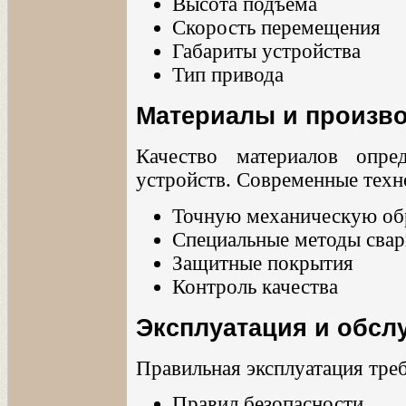
Высота подъема
Скорость перемещения
Габариты устройства
Тип привода
Материалы и произв
Качество материалов опре
устройств. Современные техн
Точную механическую об
Специальные методы свар
Защитные покрытия
Контроль качества
Эксплуатация и обсл
Правильная эксплуатация тре
Правил безопасности