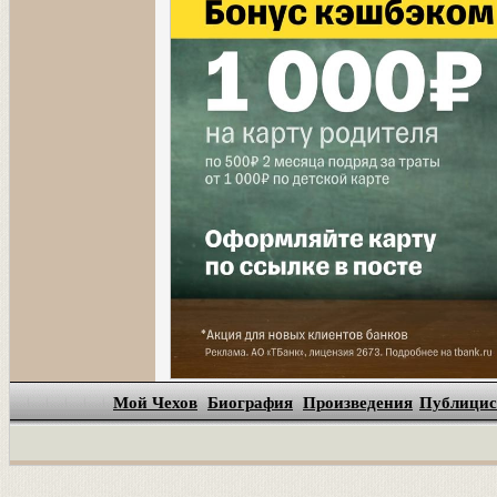
Мой Чехов
Биография
Произведения
Публицис