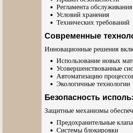
Регламента обслуживания
Условий хранения
Технических требований
Современные технол
Инновационные решения вкл
Использование новых мат
Усовершенствованные си
Автоматизацию процессо
Экологичные технологии
Безопасность исполь
Защитные механизмы обеспеч
Предохранительные клап
Системы блокировки