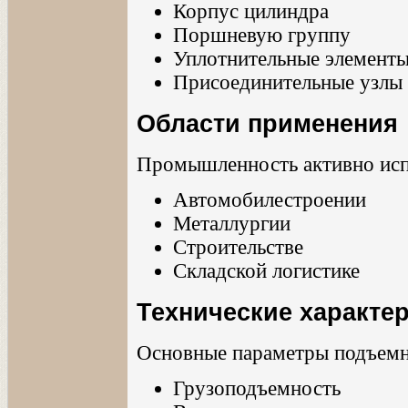
Корпус цилиндра
Поршневую группу
Уплотнительные элемент
Присоединительные узлы
Области применения
Промышленность активно исп
Автомобилестроении
Металлургии
Строительстве
Складской логистике
Технические характе
Основные параметры подъемн
Грузоподъемность