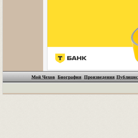
Мой Чехов
Биография
Произведения
Публицис