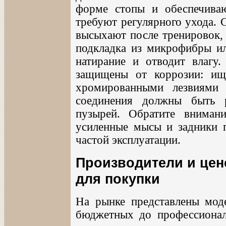
форме стопы и обеспечиваю
требуют регулярного ухода. 
высыхают после тренировок,
подкладка из микрофибры и
натирание и отводит влагу
защищены от коррозии: ищ
хромированными лезвиями
соединения должны быть 
пузырей. Обратите вниман
усиленные мысы и задники 
частой эксплуатации.
Производители и цен
для покупки
На рынке представлены мод
бюджетных до профессиона