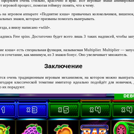
 оформлен очень стильно, красочно и ярко. Все игровые знаки анимирова
игровой процесс, помогая геймеру понять, что к чему.
ь на игровом аппарате «Поднятие кэша» привычных колокольчиков, вишенок, 
иальных знаков, которые призваны помогать выигрывать.
зда, а внизу написано «wild».
надпись Free spins. Достаточно будет всего лишь 3 таких надписей, чтобы за
ие кэша» есть специальная функция, называемая Multiplier. Multiplier — запус
тся сочетание, как минимум, из 3 знаков бонус. Оно увеличивает множитель.
Заключение
ется очень традиционным игровым механизмом, на котором можно выиграт
агодаря классической тематике имитатор идеально подойдёт для новичков,
о их порадуют.