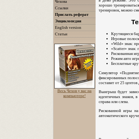
в демо режиме. Это 
Чехова
хорошо тренироваться,
Ссылки
тренировок, можно сме
Прислать реферат
Те
Энциклопедия
English version
Крутящиеся бар
Статьи
Игровые полоск
«Wild» знак: пр
«Scatter» знак:
Рискованная игр
Режим авто игр
Бесплатные кру
Симулятор «Поднятие
фиксированных полосок
составит от 25 центов 
Весь Чехов у вас на
Выигрыш будет зависе
компьютере!
идентичных знаков, в
справа или слева.
Рискованной игры на
автоматического круче