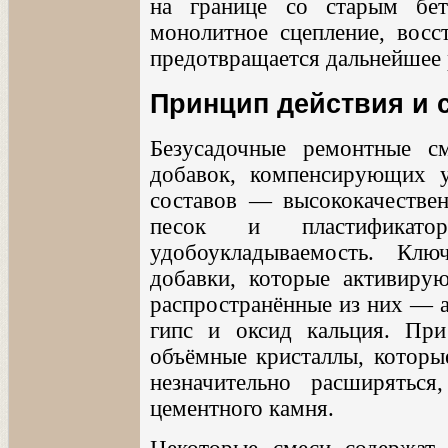
на границе со старым бет
монолитное сцепление, восс
предотвращается дальнейшее
Принцип действия и 
Безусадочные ремонтные с
добавок, компенсирующих у
составов — высококачествен
песок и пластификато
удобоукладываемость. Кл
добавки, которые активирую
распространённые из них — 
гипс и оксид кальция. При
объёмные кристаллы, которы
незначительно расширяться
цементного камня.