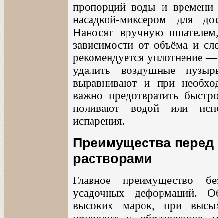
пропорций воды и времени 
насадкой-миксером для до
Наносят вручную шпателем
зависимости от объёма и сл
рекомендуется уплотнение —
удалить воздушные пузыр
выравнивают и при необхо
важно предотвратить быстр
поливают водой или испо
испарения.
Преимущества перед
растворами
Главное преимущество бе
усадочных деформаций. О
высоких марок, при высы