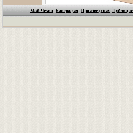
Мой Чехов
Биография
Произведения
Публицис