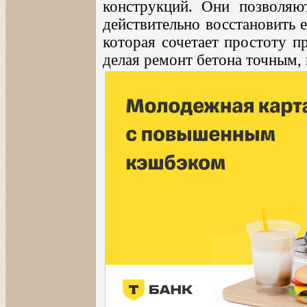
конструкций. Они позволяют
действительно восстановить 
которая сочетает простоту п
делая ремонт бетона точным