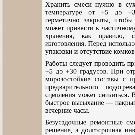
Хранить смеси нужно в су
температуре от +5 до +
герметично закрыты, чтобы 
может привести к частичному
хранения, как правило, 
изготовления. Перед использ
упаковки и отсутствие комков
Работы следует проводить пр
+5 до +30 градусов. При от
морозостойкие составы с п
предварительного подогре
сцепления может снизиться. 
быстрое высыхание — накрыва
вечерние часы.
Безусадочные ремонтные см
решение, а долгосрочная инв