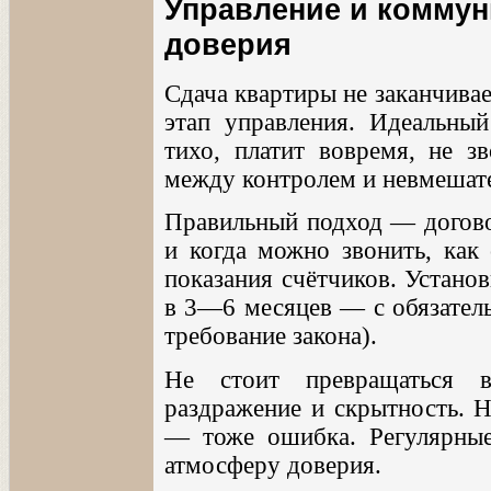
Управление и коммун
доверия
Сдача квартиры не заканчива
этап управления. Идеальны
тихо, платит вовремя, не зв
между контролем и невмешат
Правильный подход — догово
и когда можно звонить, как 
показания счётчиков. Устано
в 3—6 месяцев — с обязатель
требование закона).
Не стоит превращаться 
раздражение и скрытность. Н
— тоже ошибка. Регулярные
атмосферу доверия.