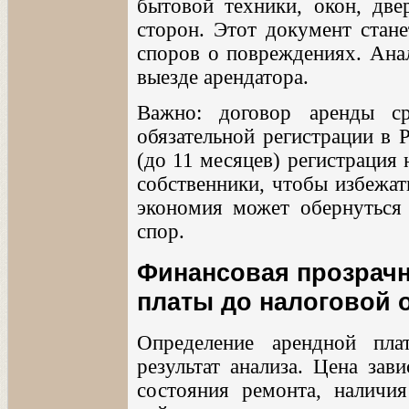
бытовой техники, окон, дв
сторон. Этот документ стане
споров о повреждениях. Ана
выезде арендатора.
Важно: договор аренды с
обязательной регистрации в 
(до 11 месяцев) регистрация
собственники, чтобы избежат
экономия может обернуться 
спор.
Финансовая прозрачн
платы до налоговой 
Определение арендной пл
результат анализа. Цена зав
состояния ремонта, наличи