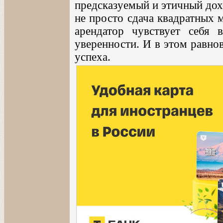
предсказуемый и этичный дох
не просто сдача квадратных м
арендатор чувствует себя 
уверенности. И в этом равно
успеха.