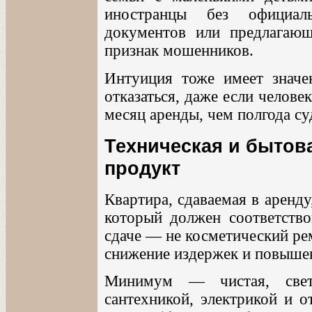
иностранцы без официаль
документов или предлагаю
признак мошенников.
Интуиция тоже имеет значе
отказаться, даже если челов
месяц аренды, чем полгода су
Техническая и бытова
продукт
Квартира, сдаваемая в аренду
который должен соответство
сдаче — не косметический ре
снижение издержек и повышен
Минимум — чистая, светл
сантехникой, электрикой и 