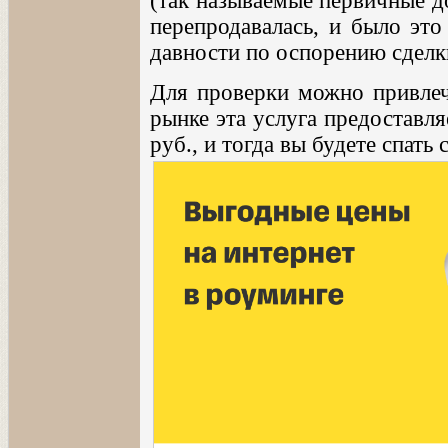
(так называемые первичные д
перепродавалась, и было это
давности по оспорению сделк
Для проверки можно привлеч
рынке эта услуга предоставляе
руб., и тогда вы будете спать