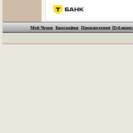
Мой Чехов
Биография
Произведения
Публицис