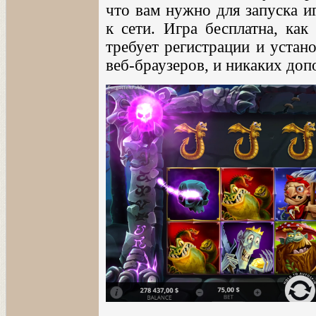
что вам нужно для запуска и
к сети. Игра бесплатна, как
требует регистрации и устан
веб-браузеров, и никаких доп