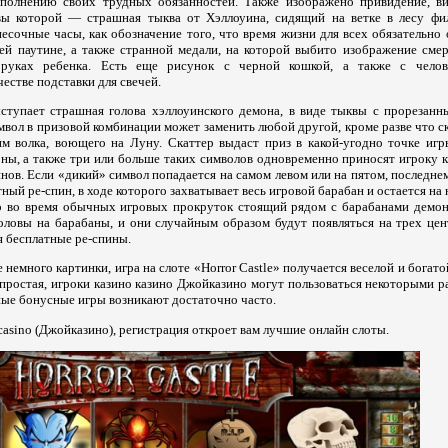
выполнению своих трудных обязанностей. Также изображено привидение, в
овы которой — страшная тыква от Хэллоуина, сидящий на ветке в лесу фи
есочные часы, как обозначение того, что время жизни для всех обязательно
оей паутине, а также странной медали, на которой выбито изображение смер
руках ребенка. Есть еще рисунок с черной кошкой, а также с челов
естве подставки для свечей.
тупает страшная голова хэллоуинского демона, в виде тыквы с прорезанны
мвол в призовой комбинации может заменить любой другой, кроме разве что ск
м волка, воющего на Луну. Скаттер выдаст приз в какой-угодно точке игр
оны, а также три или больше таких символов одновременно приносят игроку 
нов. Если «дикий» символ попадается на самом левом или на пятом, последнем
тный ре-спин, в ходе которого захватывает весь игровой барабан и остается на
о во время обычных игровых прокруток стоящий рядом с барабанами демон
оловы на барабаны, и они случайным образом будут появляться на трех це
я бесплатные ре-спины.
немного картинки, игра на слоте «Horror Castle» получается веселой и богато
 простая, игроки казино казино Джойказино могут пользоваться некоторыми 
ные бонусные игры возникают достаточно часто.
asino (Джойказино), регистрация откроет вам лучшие онлайн слоты.