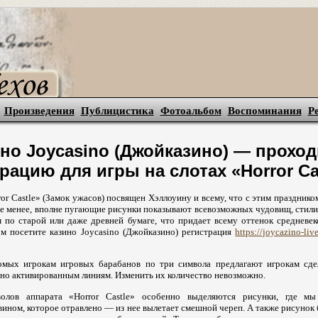
Произведения
Публицистика
Фотоальбом
Воспоминания
Р
но Joycasino (Джойказино) — прохо
рацию для игры на слотах «Horror Ca
or Castle» (Замок ужасов) посвящен Хэллоуину и всему, что с этим празднико
не менее, вполне пугающие рисунки показывают всевозможных чудовищ, стили
 по старой или даже древней бумаге, что придает всему оттенок средневек
ом посетите казино Joycasino (Джойказино) регистрация
https://joycazino-liv
омых игрокам игровых барабанов по три символа предлагают игрокам сде
нно активированным линиям. Изменить их количество невозможно.
олов аппарата «Horror Castle» особенно выделяются рисунки, где м
ином, которое отравлено — из нее вылетает смешной череп. А также рисунок